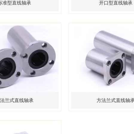
标准型直线轴承
开口型直线轴承
法兰式直线轴承
方法兰式直线轴