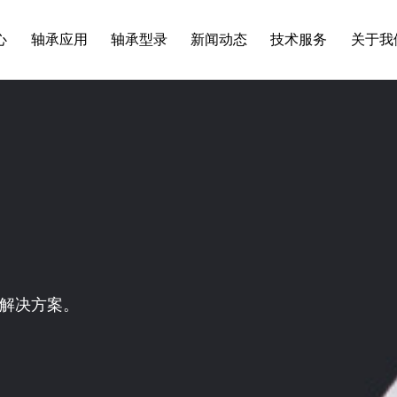
心
轴承应用
轴承型录
新闻动态
技术服务
关于我
解决方案。