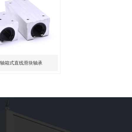
轴箱式直线滑块轴承