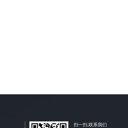
扫一扫,联系我们