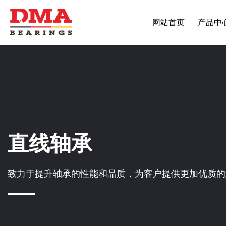
网站首页
产品中
直线轴承
致力于提升轴承的性能和品质，为客户提供更加优质的