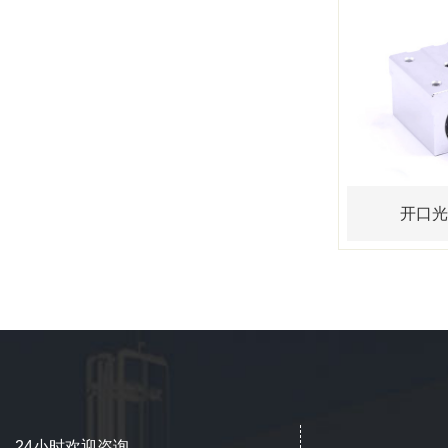
开口光
24小时欢迎咨询