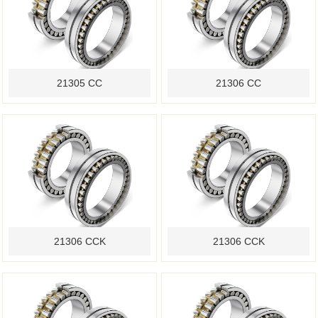
21305 CC
21306 CC
21306 CCK
21306 CCK