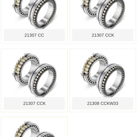
21307 CC
21307 CCK
21307 CCK
21308 CCKW33