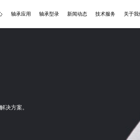
心
轴承应用
轴承型录
新闻动态
技术服务
关于我
解决方案。