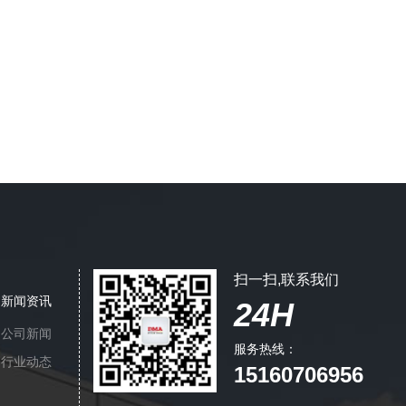
扫一扫,联系我们
新闻资讯
24H
公司新闻
服务热线：
行业动态
15160706956