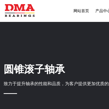
网站首页
产品中
圆锥滚子轴承
致力于提升轴承的性能和品质，为客户提供更加优质的